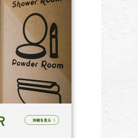
R
詳細を見る