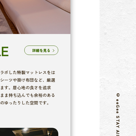
LE
詳細を見る
ラボした特製マットレスをは
シーツや掛け布団など、厳選
ます。居心地の良さを追求
まま持ち込んでも余裕のある
のゆったりした空間です。