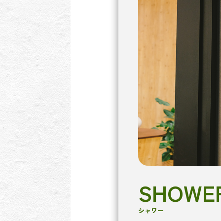
SHOWE
シャワー