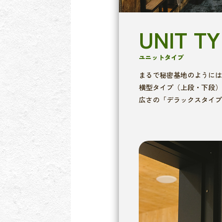
UNIT T
ユニットタイプ
まるで秘密基地のようには
横型タイプ（上段・下段）
広さの「デラックスタイプ