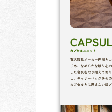
CAPSU
カプセルユニット
有名寝具メーカー西川とコ
じめ、なめらかな触り心の
した寝具を取り揃えており
し、キャリーバッグをその
カプセルとは思えないほど