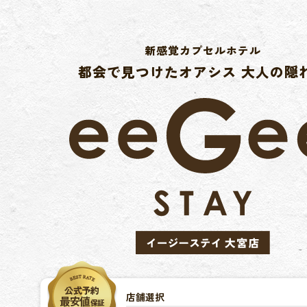
新感覚カプセルホテル
都会で見つけたオアシス 大人の隠
店舗選択