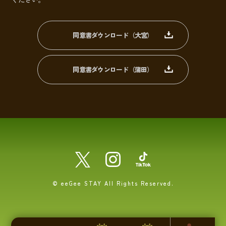
同意書ダウンロード（大宮）
同意書ダウンロード（蒲田）
© eeGee STAY All Rights Reserved.