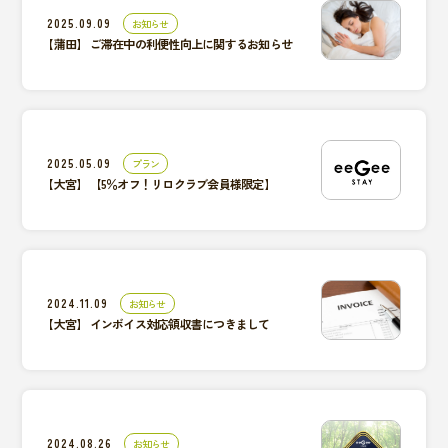
2025.09.09
お知らせ
【蒲田】
ご滞在中の利便性向上に関するお知らせ
2025.05.09
プラン
【大宮】
【5％オフ！リロクラブ会員様限定】
2024.11.09
お知らせ
【大宮】
インボイス対応領収書につきまして
2024.08.26
お知らせ