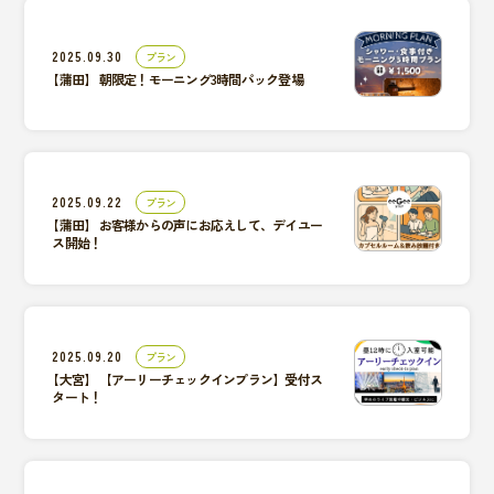
2025.09.30
プラン
【蒲田】
朝限定！モーニング3時間パック登場
2025.09.22
プラン
【蒲田】
お客様からの声にお応えして、デイユー
ス開始！
2025.09.20
プラン
【大宮】
【アーリーチェックインプラン】受付ス
タート！